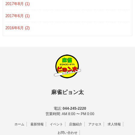
2017年8月 (1)
2017年6月 (1)
2016年6月 (2)
麻雀ピョン太
電話:
044-245-2220
営業時間: AM 8:00 〜 PM 0:00
ホーム
最新情報
イベント
店舗紹介
アクセス
求人情報
お問い合わせ