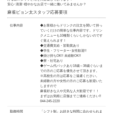
安心･清潔･穏やかなお店で一緒に働いてみませんか？
麻雀ピョン太スタッフ応募要項
仕事内容
◆お客様からドリンクの注文を聞いて持っ
ていくだけの簡単な仕事内容です。ドリン
クメニューも10種類くらいしかないのです
ぐ覚えられます！
◆交通費支給・皆勤賞あり
◆学生・フリーター･女性歓迎!!
◆掛け持ちOK!! 未経験OK!!
◆寮・社宅あり
◆ゲーム代バックあり18歳～38歳ぐらいま
での方のご応募を優先させて頂きます。
※高校生の方は応募をご遠慮ください。
未経験の方や女性の方のご応募も歓迎いた
しますので
麻雀好きな人や元気な人大歓迎です！！
まずはお気軽に店舗までご連絡ください!!
044-245-2220
勤務時間
「シフト制」お好きな時間に合わせられま