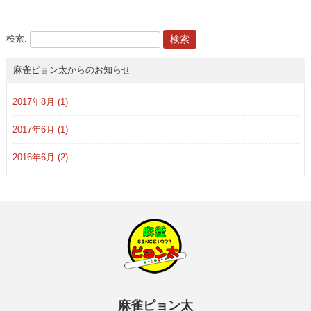
検索:
麻雀ピョン太からのお知らせ
2017年8月 (1)
2017年6月 (1)
2016年6月 (2)
麻雀ピョン太