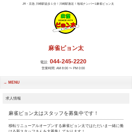
JR・京急 川崎駅徒歩１分！川崎駅激近！地域ナンバー1麻雀ピョン太
麻雀ピョン太
044-245-2220
電話:
営業時間: AM 8:00 〜 PM 0:00
MENU
求人情報
麻雀ピョン太はスタッフを募集中です！
移転リニューアルオープンする麻雀ピョン太ではただいま一緒に働
ける新スタッフさんを大募集しております！